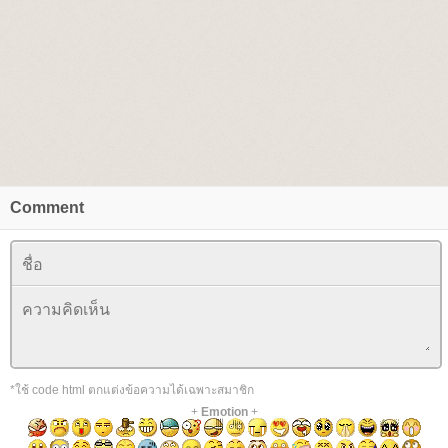
Comment
*ใช้ code html ตกแต่งข้อความได้เฉพาะสมาชิก
+
Emotion
+